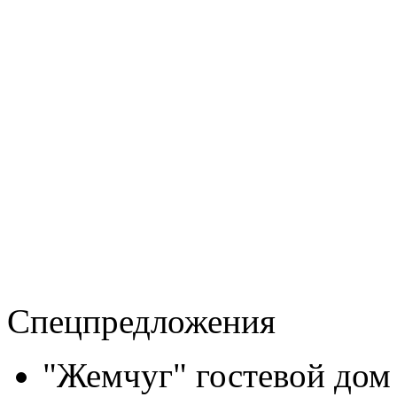
Спецпредложения
"Жемчуг" гостевой дом