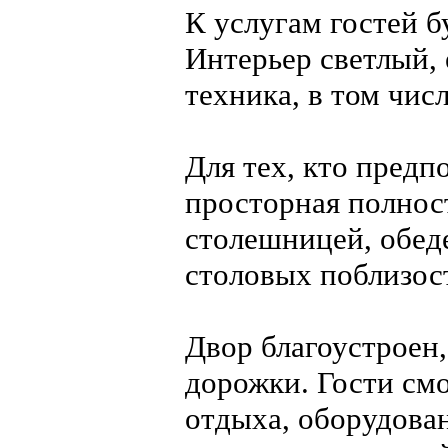
К услугам гостей 
Интерьер светлый, 
техника, в том чис
Для тех, кто предп
просторная полнос
столешницей, обед
столовых поблизос
Двор благоустроен,
дорожки. Гости смо
отдыха, оборудован