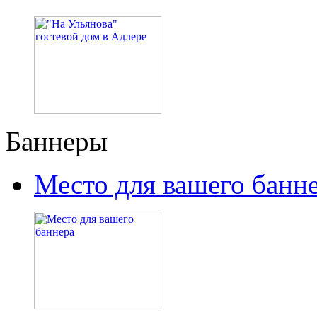
Баннеры
Место для вашего банн