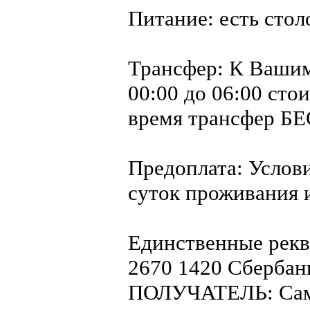
Питание: есть стол
Трансфер: К Вашим
00:00 до 06:00 стои
время трансфер 
Предоплата: Услови
суток проживания 
Единственные рекв
2670 1420 Сбербан
ПОЛУЧАТЕЛЬ: Сам