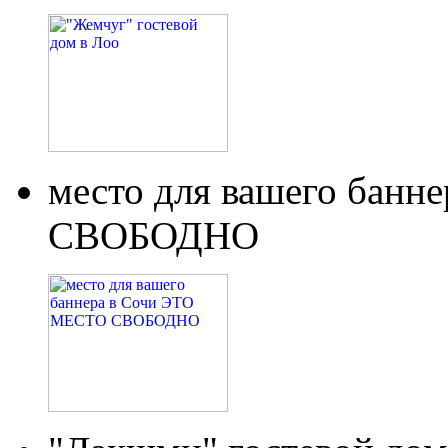
место для вашего бан
СВОБОДНО