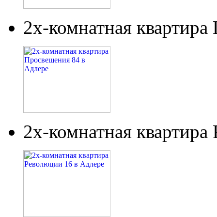
2х-комнатная квартира
2х-комнатная квартира