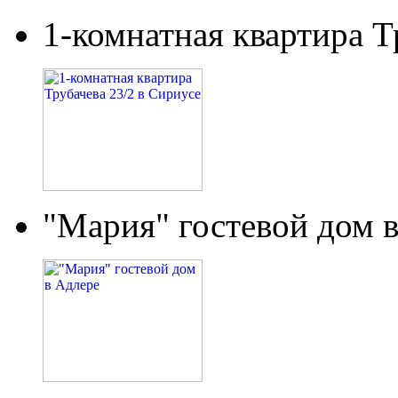
1-комнатная квартира Т
"Мария" гостевой дом 