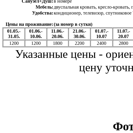
Санузел+Душ:
в номере
Мебель:
двуспальная кровать, кресло-кровать, 
Удобства:
кондиционер, телевизор, спутников
Цены на проживание:
(за номер в сутки)
01.05.-
01.06.-
11.06.-
21.06.-
01.07.-
11.07.-
31.05.
10.06.
20.06.
30.06.
10.07
20.07
1200
1200
1800
2200
2400
2800
Указанные цены - орие
цену уточн
Фот