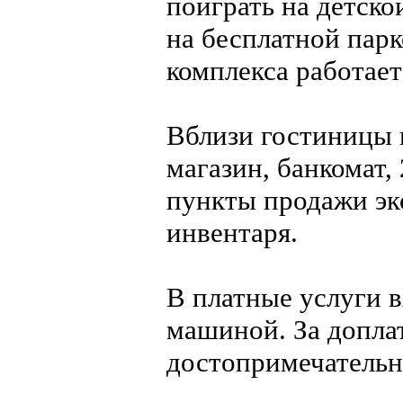
поиграть на детск
на бесплатной парк
комплекса работает
Вблизи гостиницы 
магазин, банкомат,
пункты продажи эк
инвентаря.
В платные услуги 
машиной. За доплат
достопримечательн