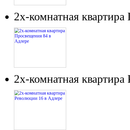
2х-комнатная квартира
2х-комнатная квартира