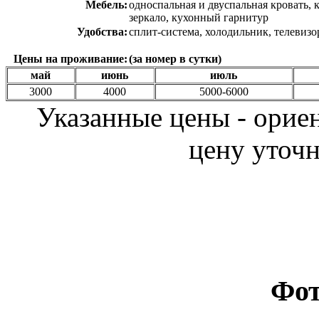
Мебель:
односпальная и двуспальная кровать, 
зеркало, кухонный гарнитур
Удобства:
сплит-система, холодильник, телевизо
Цены на проживание:
(за номер в сутки)
май
июнь
июль
3000
4000
5000-6000
Указанные цены - орие
цену уточн
Фот