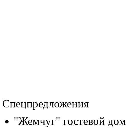
Спецпредложения
"Жемчуг" гостевой дом