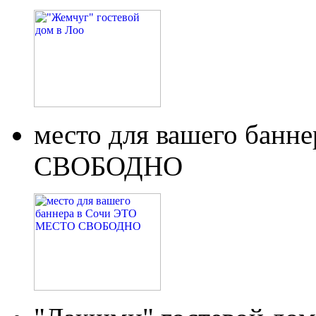
место для вашего бан
СВОБОДНО