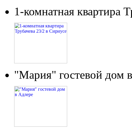
1-комнатная квартира Т
"Мария" гостевой дом 