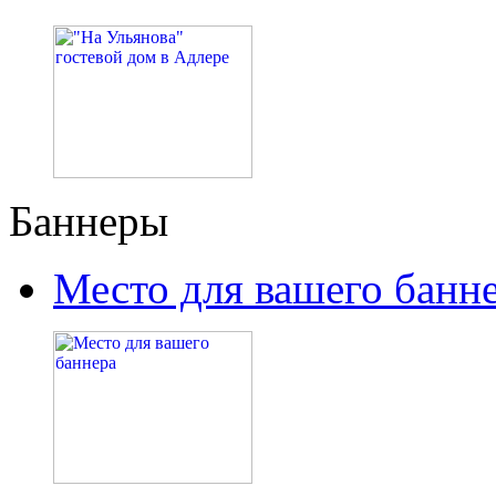
Баннеры
Место для вашего банн