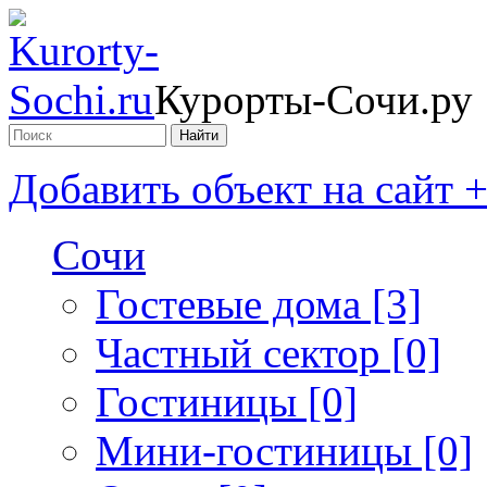
Курорты-Сочи.ру
Добавить объект на сайт 
Сочи
Гостевые дома [3]
Частный сектор [0]
Гостиницы [0]
Мини-гостиницы [0]