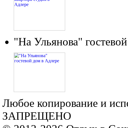
"На Ульянова" гостевой
Любое копирование и исп
ЗАПРЕЩЕНО