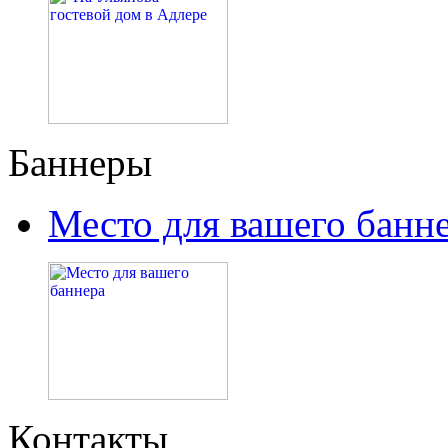
Баннеры
Место для вашего банн
Контакты