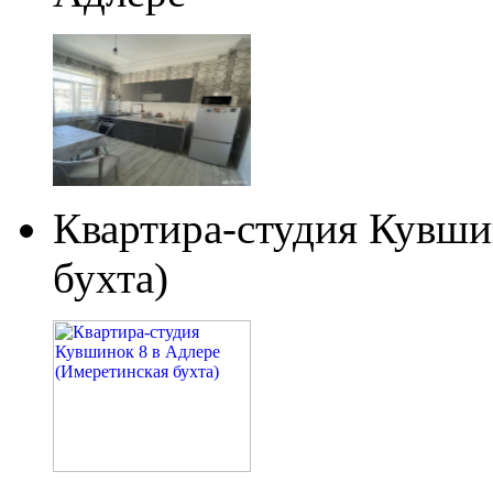
Квартира-студия Кувши
бухта)