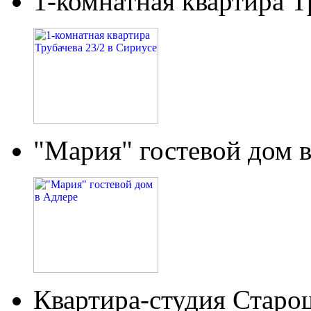
1-комнатная квартира Т
"Мария" гостевой дом 
Квартира-студия Старо