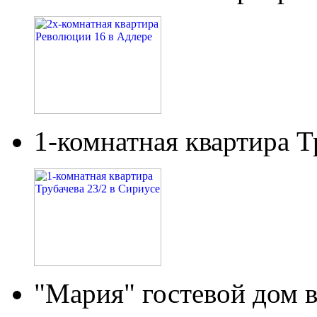
1-комнатная квартира Т
"Мария" гостевой дом 