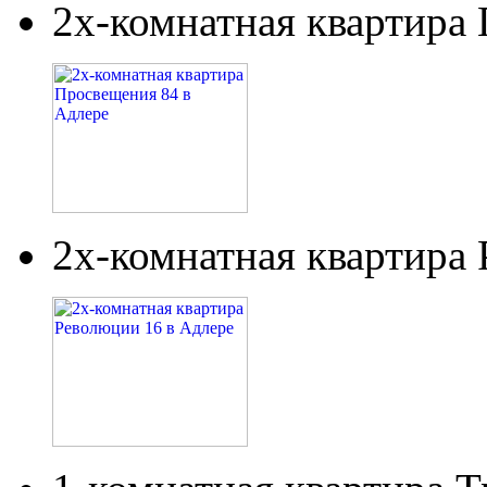
2х-комнатная квартира
2х-комнатная квартира