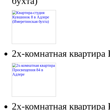
бухта)
2х-комнатная квартира
2х-комнатная квартира