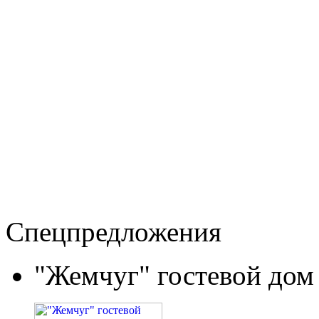
Спецпредложения
"Жемчуг" гостевой дом