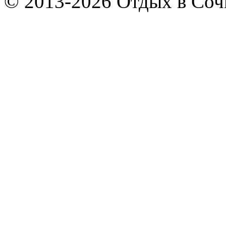
© 2013-2026 Отдых в Соч