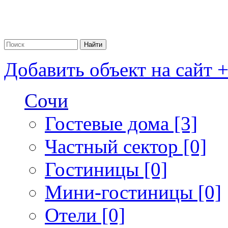
Добавить объект на сайт 
Сочи
Гостевые дома [3]
Частный сектор [0]
Гостиницы [0]
Мини-гостиницы [0]
Отели [0]