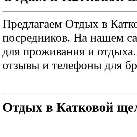
Предлагаем Отдых в Катк
посредников. На нашем с
для проживания и отдыха.
отзывы и телефоны для б
Отдых в Катковой щел