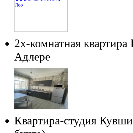
2х-комнатная квартира
Адлере
Квартира-студия Кувши