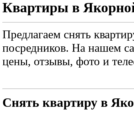
Квартиры в Якорно
Предлагаем снять квартир
посредников. На нашем са
цены, отзывы, фото и тел
Снять квартиру в Як