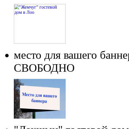
место для вашего бан
СВОБОДНО