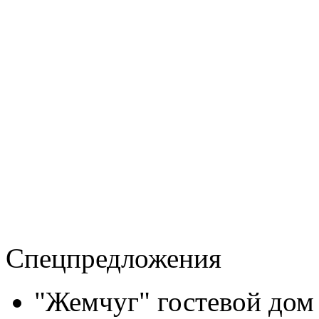
Спецпредложения
"Жемчуг" гостевой дом