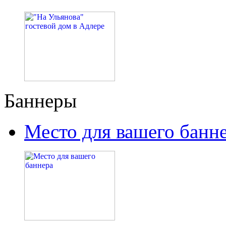
Баннеры
Место для вашего банн