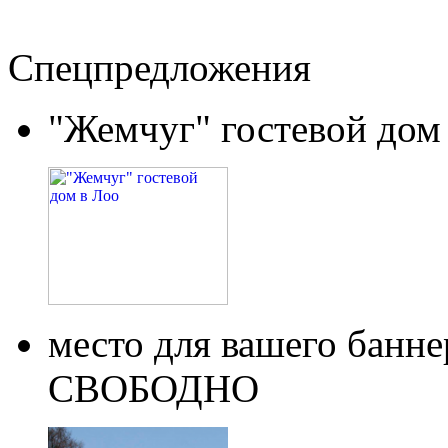
Спецпредложения
"Жемчуг" гостевой дом
место для вашего бан
СВОБОДНО