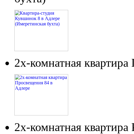
2х-комнатная квартира
2х-комнатная квартира