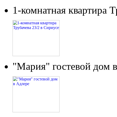
1-комнатная квартира Т
"Мария" гостевой дом 