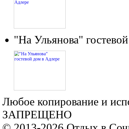
"На Ульянова" гостевой
Любое копирование и исп
ЗАПРЕЩЕНО
© 2013-2026 Отдых в Соч