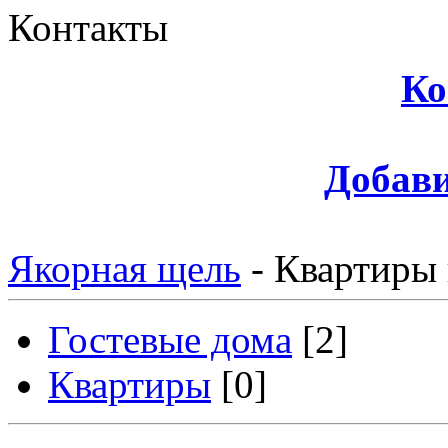
Контакты
Ко
Добави
Якорная щель
-
Квартиры 
Гостевые дома
[2]
Квартиры
[0]