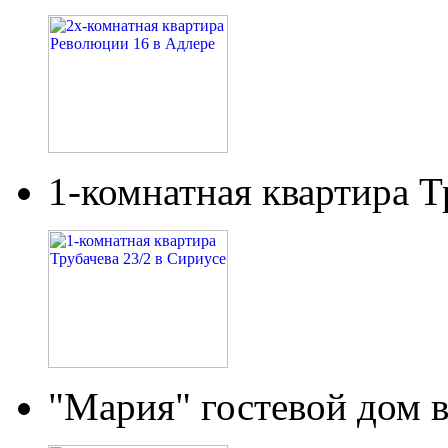
1-комнатная квартира Т
"Мария" гостевой дом 