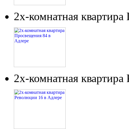
2х-комнатная квартира
2х-комнатная квартира