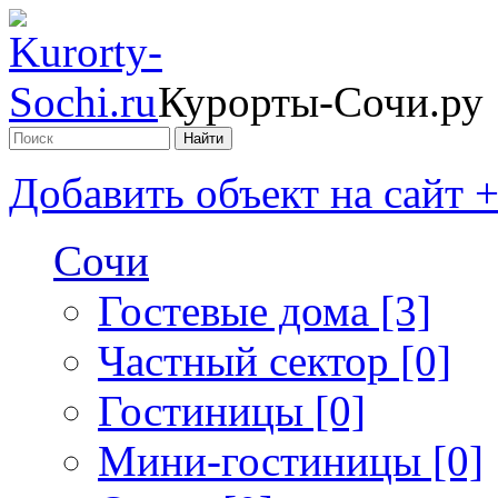
Курорты-Сочи.ру
Добавить объект на сайт 
Сочи
Гостевые дома [3]
Частный сектор [0]
Гостиницы [0]
Мини-гостиницы [0]