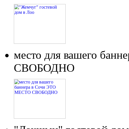
место для вашего бан
СВОБОДНО