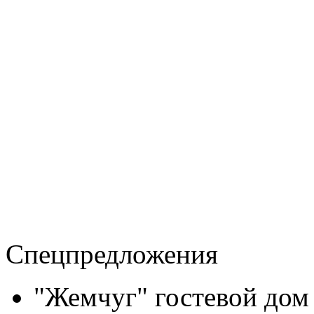
Спецпредложения
"Жемчуг" гостевой дом