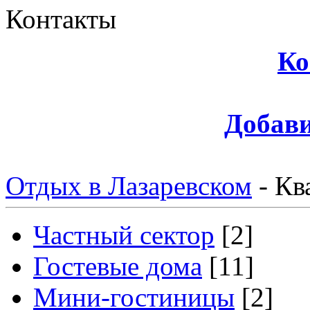
Контакты
Ко
Добави
Отдых в Лазаревском
-
Кв
Частный сектор
[2]
Гостевые дома
[11]
Мини-гостиницы
[2]