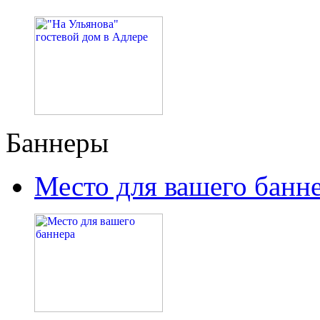
Баннеры
Место для вашего банн