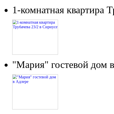
1-комнатная квартира Т
"Мария" гостевой дом 