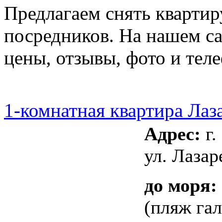
Предлагаем снять квартир
посредников. На нашем са
цены, отзывы, фото и тел
1-комнатная квартира Лаз
Адрес:
г.
ул. Лазар
до моря:
(пляж га