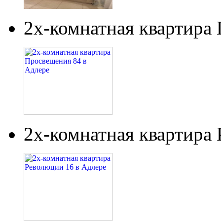
2х-комнатная квартира
2х-комнатная квартира