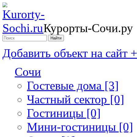
Курорты-Сочи.ру
Добавить объект на сайт 
Сочи
Гостевые дома [3]
Частный сектор [0]
Гостиницы [0]
Мини-гостиницы [0]