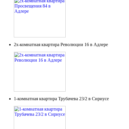
2х-комнатная квартира Революции 16 в Адлере
1-комнатная квартира Трубачева 23/2 в Сириусе