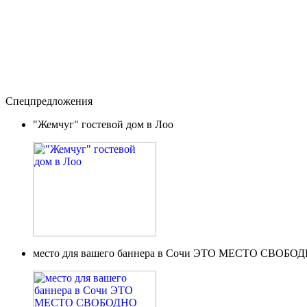
Спецпредложения
"Жемчуг" гостевой дом в Лоо
место для вашего баннера в Сочи ЭТО МЕСТО СВОБО