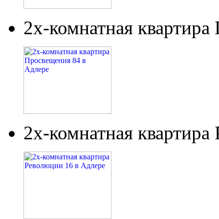
2х-комнатная квартира
2х-комнатная квартира