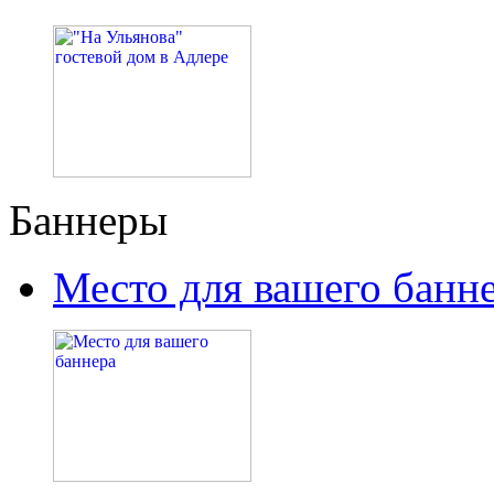
Баннеры
Место для вашего банн