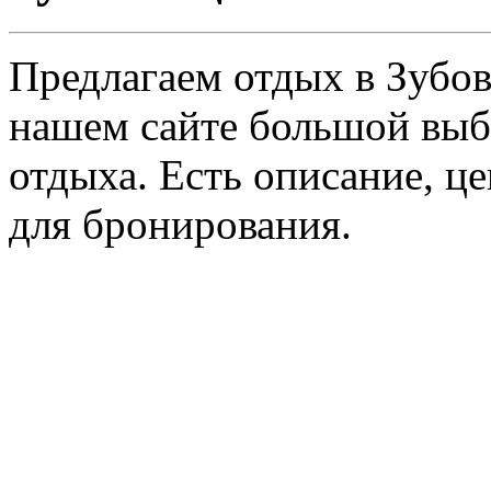
Предлагаем отдых в Зубов
нашем сайте большой выб
отдыха. Есть описание, ц
для бронирования.