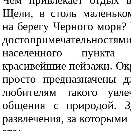
Щели, в столь маленько
на берегу Черного моря?
достопримечательностям
населенного пункта 
красивейшие пейзажи. Ок
просто предназначены 
любителям такого увл
общения с природой. 
развлечения, за которыми