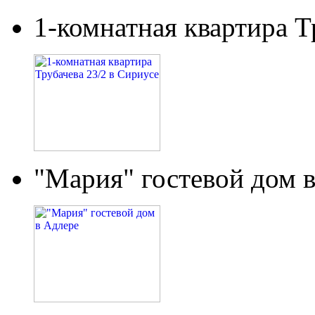
1-комнатная квартира Т
"Мария" гостевой дом 