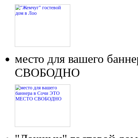
место для вашего бан
СВОБОДНО