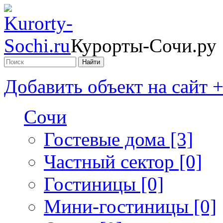
Курорты-Сочи.ру
Добавить объект на сайт 
Сочи
Гостевые дома [3]
Частный сектор [0]
Гостиницы [0]
Мини-гостиницы [0]