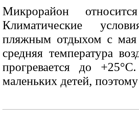
Микрорайон относитс
Климатические услови
пляжным отдыхом с мая 
средняя температура воз
прогревается до +25°С
маленьких детей, поэтому