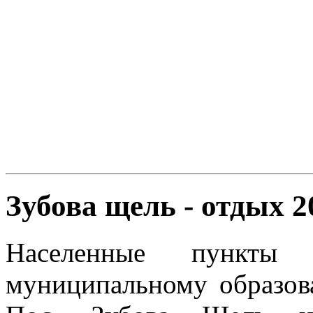
Зубова щель - отдых 2
Населенные пункты 
муниципальному образова