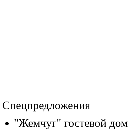
Спецпредложения
"Жемчуг" гостевой дом