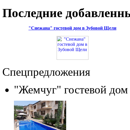
Последние добавленн
"Снежана" гостевой дом в Зубовой Щели
Спецпредложения
"Жемчуг" гостевой дом