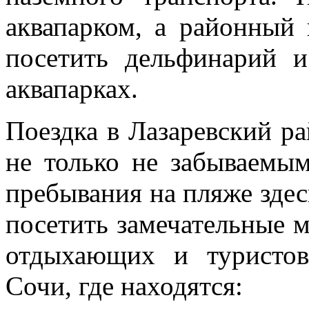
аквапарком, а районный 
посетить дельфинарий 
аквапарках.
Поездка в Лазаревский р
не только не забываемы
пребывания на пляже здес
посетить замечательные 
отдыхающих и туристов
Сочи, где находятся: