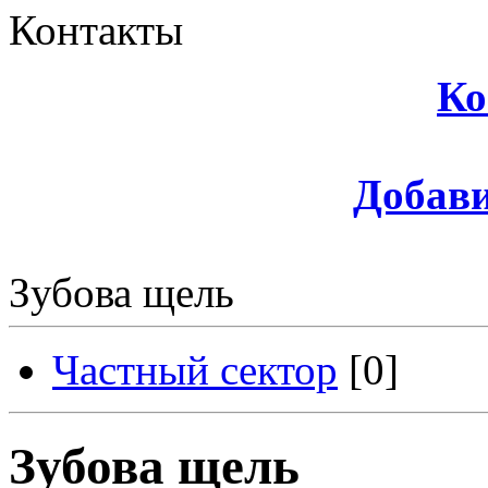
Контакты
Ко
Добави
Зубова щель
Частный сектор
[0]
Зубова щель