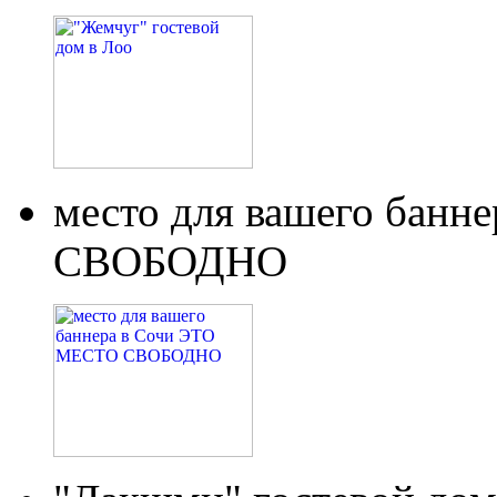
место для вашего бан
СВОБОДНО