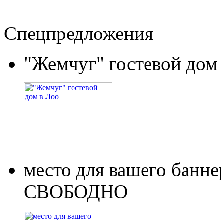
Спецпредложения
"Жемчуг" гостевой дом
место для вашего бан
СВОБОДНО