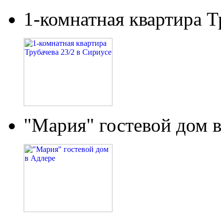
1-комнатная квартира Т
"Мария" гостевой дом 