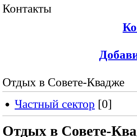
Контакты
Ко
Добави
Отдых в Совете-Квадже
Частный сектор
[0]
Отдых в Совете-Кв