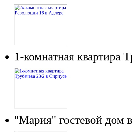
1-комнатная квартира Т
"Мария" гостевой дом 