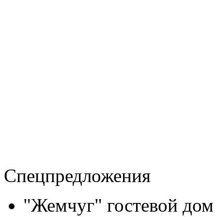
Спецпредложения
"Жемчуг" гостевой дом