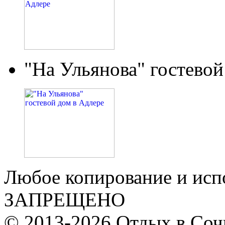
"На Ульянова" гостевой
Любое копирование и исп
ЗАПРЕЩЕНО
© 2013-2026 Отдых в Соч