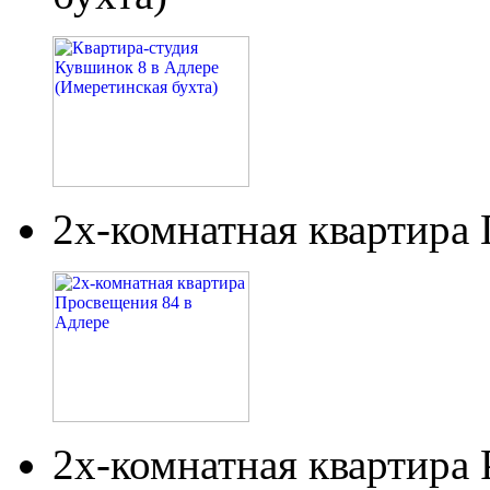
2х-комнатная квартира
2х-комнатная квартира