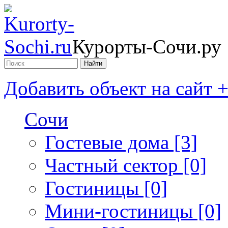
Курорты-Сочи.ру
Добавить объект на сайт 
Сочи
Гостевые дома [3]
Частный сектор [0]
Гостиницы [0]
Мини-гостиницы [0]