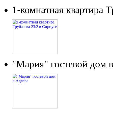
1-комнатная квартира Т
"Мария" гостевой дом 