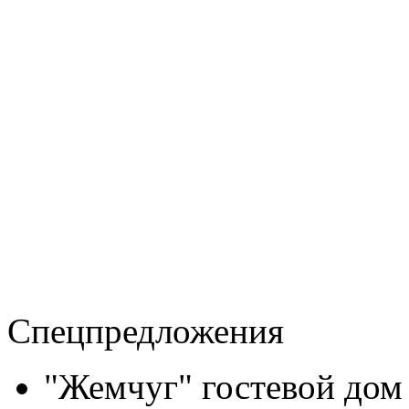
Спецпредложения
"Жемчуг" гостевой дом