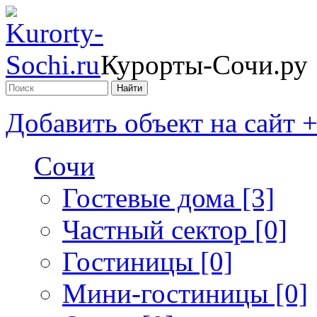
Курорты-Сочи.ру
Добавить объект на сайт 
Сочи
Гостевые дома [3]
Частный сектор [0]
Гостиницы [0]
Мини-гостиницы [0]