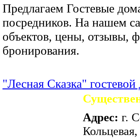
Предлагаем Гостевые дома
посредников. На нашем са
объектов, цены, отзывы, 
бронирования.
"Лесная Сказка" гостевой
Существен
Адрес:
г. С
Кольцевая,