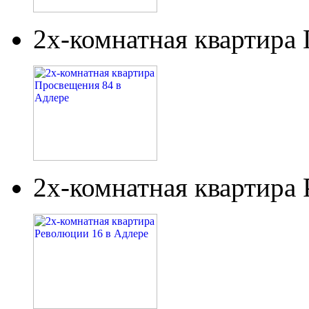
2х-комнатная квартира
2х-комнатная квартира