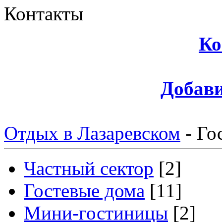
Контакты
Ко
Добави
Отдых в Лазаревском
-
Го
Частный сектор
[2]
Гостевые дома
[11]
Мини-гостиницы
[2]