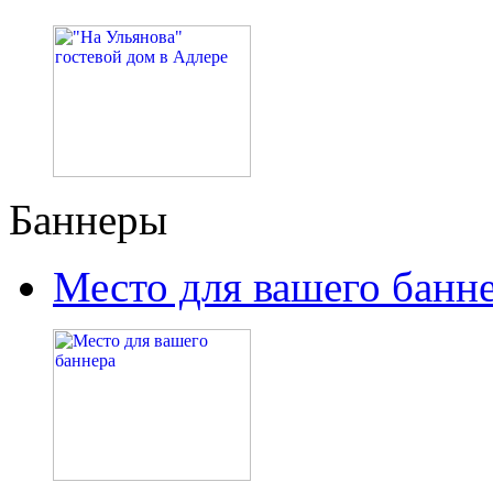
Баннеры
Место для вашего банн