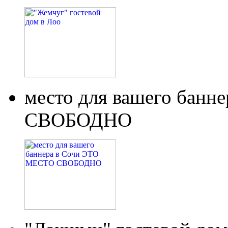
место для вашего бан
СВОБОДНО