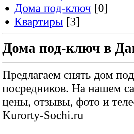
Дома под-ключ
[0]
Квартиры
[3]
Дома под-ключ в Д
Предлагаем снять дом под
посредников. На нашем са
цены, отзывы, фото и тел
Kurorty-Sochi.ru