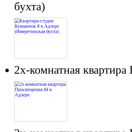
бухта)
2х-комнатная квартира