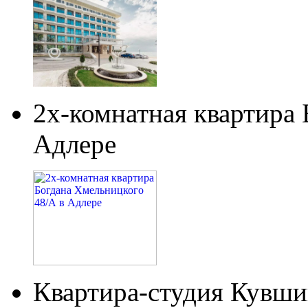
2х-комнатная квартира
Адлере
Квартира-студия Кувши