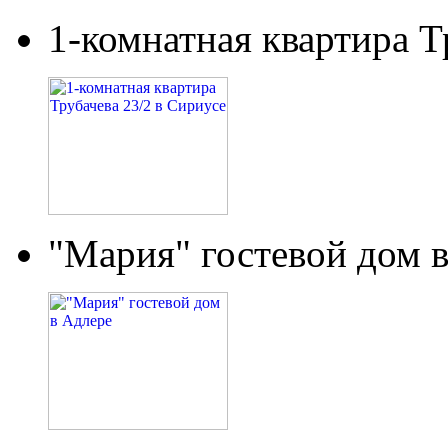
1-комнатная квартира Т
"Мария" гостевой дом 