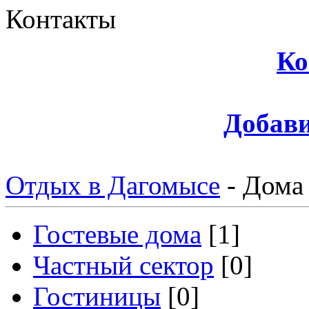
Контакты
Ко
Добави
Отдых в Дагомысе
-
Дома 
Гостевые дома
[1]
Частный сектор
[0]
Гостиницы
[0]