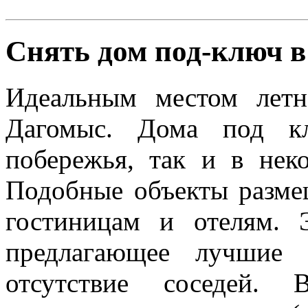
Снять дом под-ключ 
Идеальным местом летн
Дагомыс. Дома под к
побережья, так и в нек
Подобные объекты разме
гостиницам и отелям. 
предлагающее лучшие 
отсутствие соседей. 