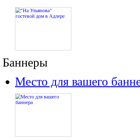
Баннеры
Место для вашего банн