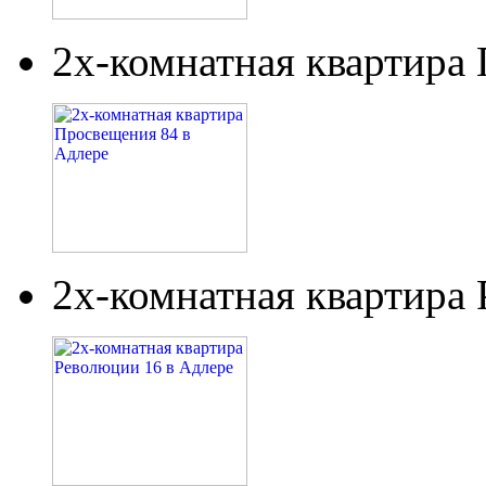
2х-комнатная квартира
2х-комнатная квартира