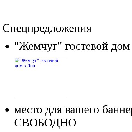
Спецпредложения
"Жемчуг" гостевой дом
место для вашего бан
СВОБОДНО