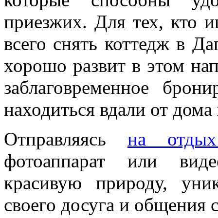
приезжих. Для тех, кто 
всего снять коттедж в Да
хорошо развит в этом на
заблаговременное брони
находиться вдали от дома
Отправляясь
на отды
фотоаппарат или виде
красивую природу, уни
своего досуга и общения 