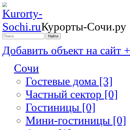
Курорты-Сочи.ру
Добавить объект на сайт 
Сочи
Гостевые дома [3]
Частный сектор [0]
Гостиницы [0]
Мини-гостиницы [0]