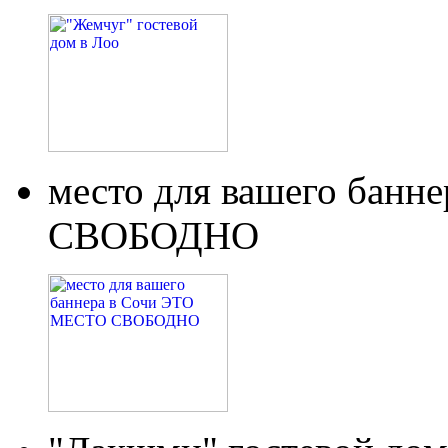
место для вашего бан
СВОБОДНО