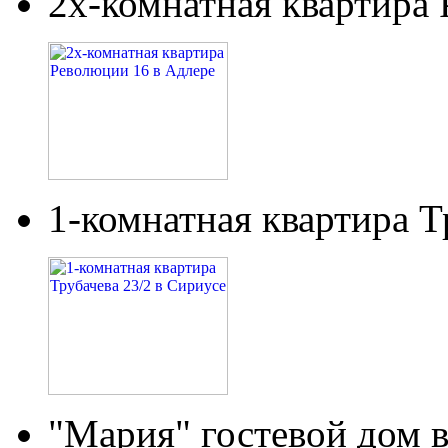
2х-комнатная квартира
1-комнатная квартира Т
"Мария" гостевой дом 