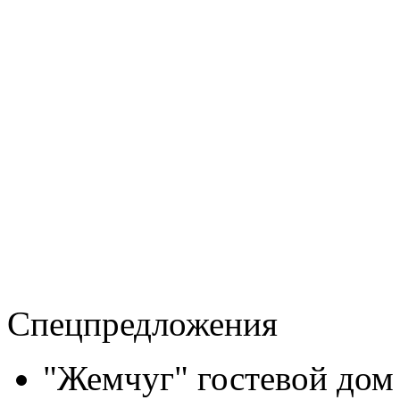
Спецпредложения
"Жемчуг" гостевой дом