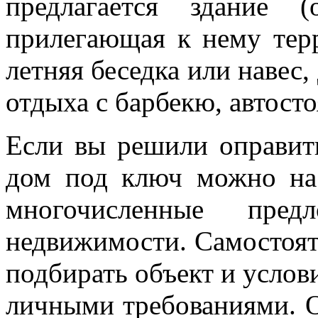
предлагается здание 
прилегающая к нему терр
летняя беседка или навес,
отдыха с барбекю, автосто
Если вы решили оправить
дом под ключ можно на
многочисленные пред
недвижимости. Самостоят
подбирать объект и услов
личными требованиями. 