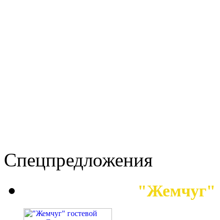
Спецпредложения
"Жемчуг" 