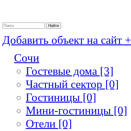
Добавить объект на сайт 
Сочи
Гостевые дома [3]
Частный сектор [0]
Гостиницы [0]
Мини-гостиницы [0]
Отели [0]