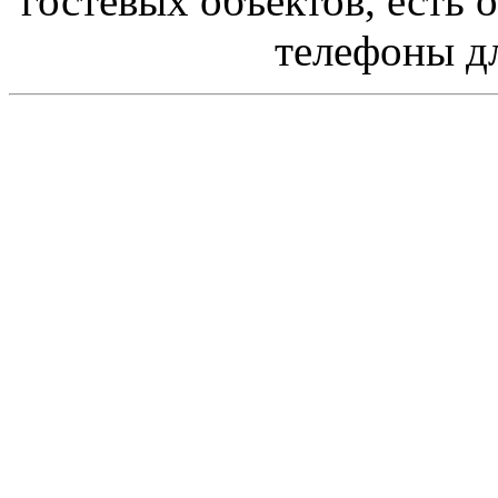
гостевых объектов, есть 
телефоны д