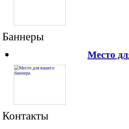
Баннеры
Место дл
Контакты