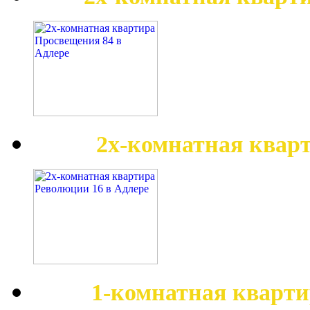
2х-комнатная квар
1-комнатная кварти