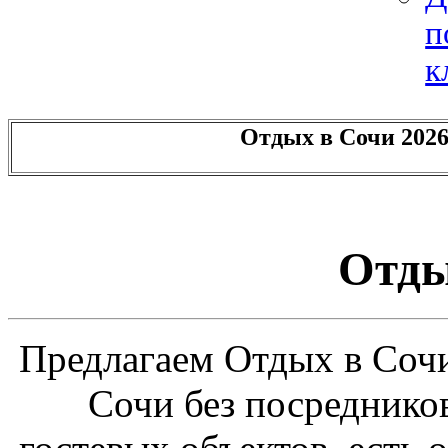
п
к
Отдых в Сочи 2026 
Отды
Предлагаем Отдых в Сочи
Сочи без посреднико