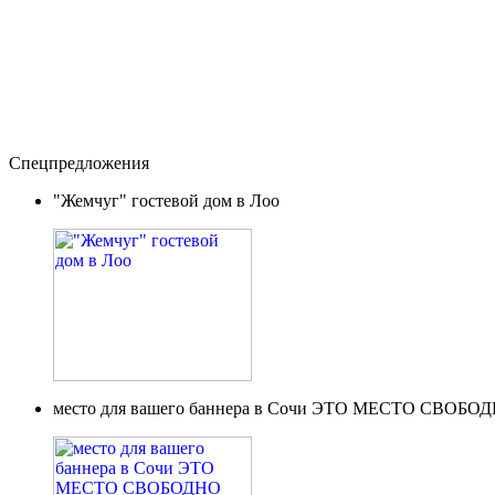
Спецпредложения
"Жемчуг" гостевой дом в Лоо
место для вашего баннера в Сочи ЭТО МЕСТО СВОБО