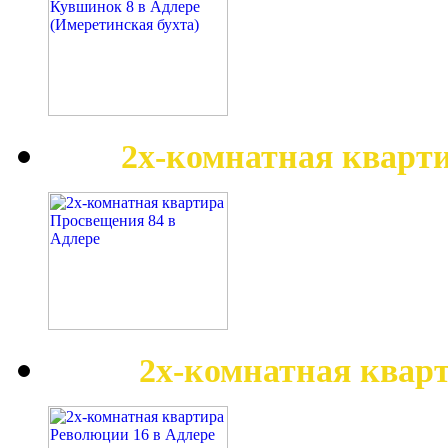
2х-комнатная кварт
2х-комнатная квар