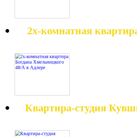
2х-комнатная квартир
Квартира-студия Кувш