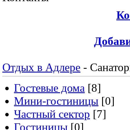
Ко
Добави
Отдых в Адлере
-
Санатор
Гостевые дома
[8]
Мини-гостиницы
[0]
Частный сектор
[7]
Гостиницы
[0]