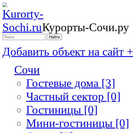
Курорты-Сочи.ру
Добавить объект на сайт 
Сочи
Гостевые дома [3]
Частный сектор [0]
Гостиницы [0]
Мини-гостиницы [0]