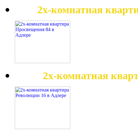
2х-комнатная кварт
2х-комнатная квар