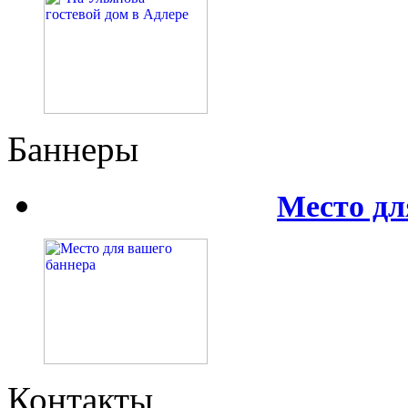
Баннеры
Место дл
Контакты