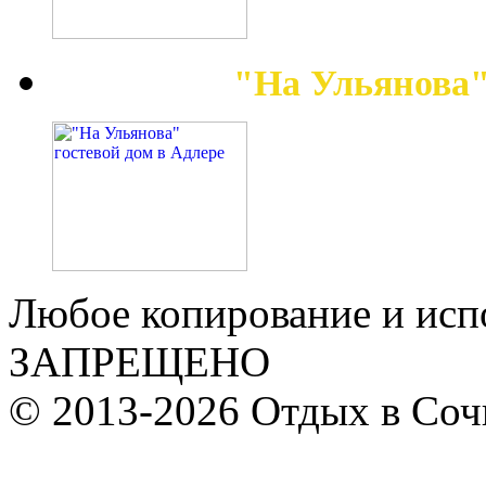
"На Ульянова"
Любое копирование и исп
ЗАПРЕЩЕНО
© 2013-2026 Отдых в Соч