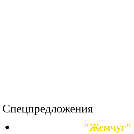
Спецпредложения
"Жемчуг" 