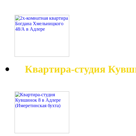
Квартира-студия Кувш