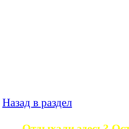
Назад в раздел
Отдыхали здесь? Ост