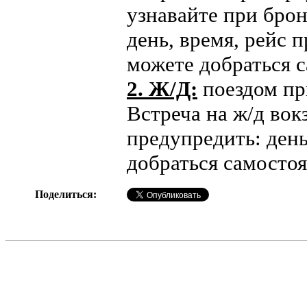
узнавайте при брон
день, время, рейс 
можете добраться с
2. Ж/Д:
поездом пр
Встреча на ж/д вок
предупредить: день
добраться самостоя
Поделиться: