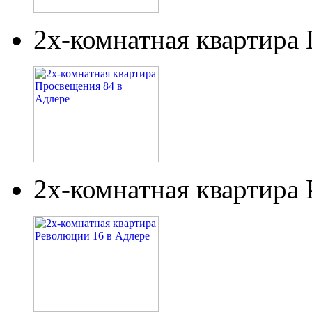
2х-комнатная квартира
2х-комнатная квартира