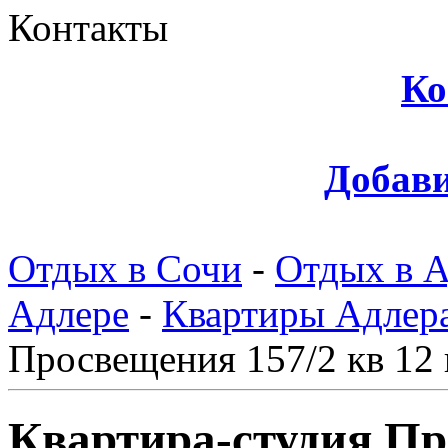
Контакты
Ко
Добави
Отдых в Сочи
-
Отдых в А
Адлере
-
Квартиры Адлера
Просвещения 157/2 кв 12 
Квартира-студия Пр