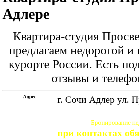
Адлере
Квартира-студия Просве
предлагаем недорогой и
курорте России. Есть по
отзывы и телефо
Адрес
г. Сочи
Адлер ул. П
Бронирование нед
при контактах обя