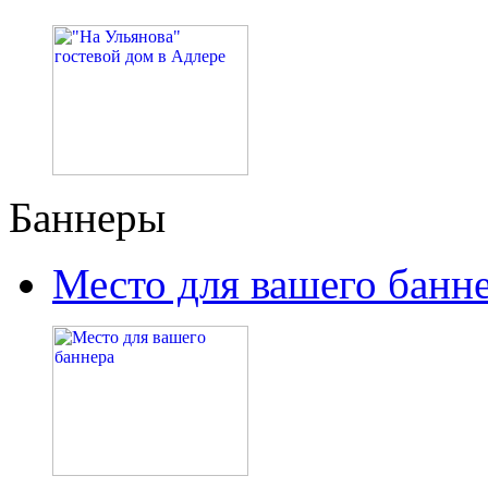
Баннеры
Место для вашего банн