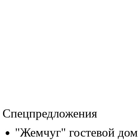
Спецпредложения
"Жемчуг" гостевой дом