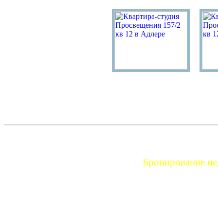
Бронирование нед