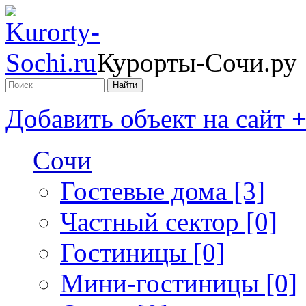
Курорты-Сочи.ру
Добавить объект на сайт 
Сочи
Гостевые дома [3]
Частный сектор [0]
Гостиницы [0]
Мини-гостиницы [0]