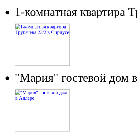
1-комнатная квартира Т
"Мария" гостевой дом 