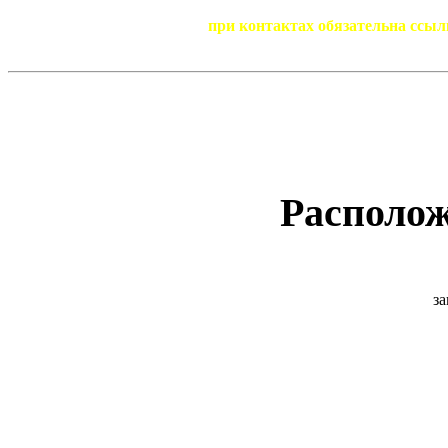
при контактах обязательна ссыл
Располож
за