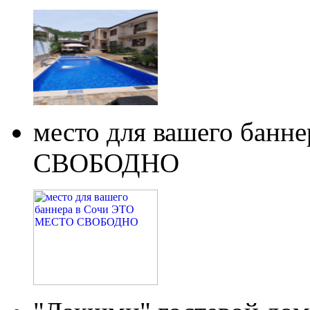
место для вашего бан
СВОБОДНО