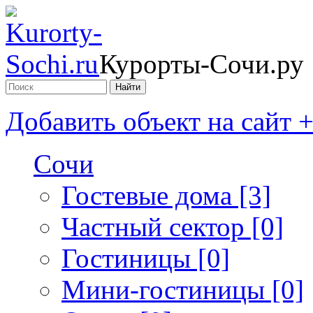
Курорты-Сочи.ру
Добавить объект на сайт 
Сочи
Гостевые дома [3]
Частный сектор [0]
Гостиницы [0]
Мини-гостиницы [0]