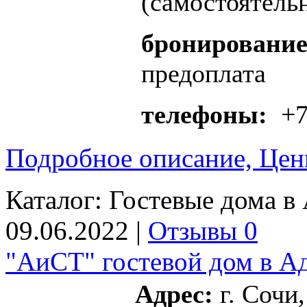
(самостоятель
бронирование
предоплата
телефоны:
+7 
Подробное описание, Цен
Каталог:
Гостевые дома в 
09.06.2022 |
Отзывы 0
"АиСТ" гостевой дом в А
Адрес:
г. Сочи,