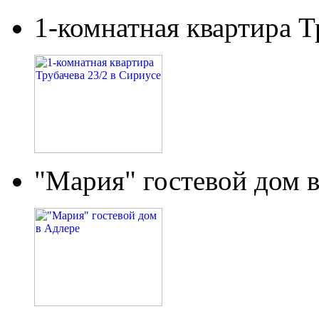
1-комнатная квартира Т
"Мария" гостевой дом 