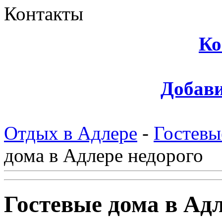
Контакты
Ко
Добави
Отдых в Адлере
-
Гостевы
дома в Адлере недорого
Гостевые дома в Адл