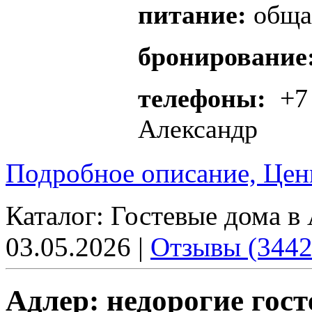
питание:
общая
бронирование
телефоны:
+7 
Александр
Подробное описание, Цен
Каталог:
Гостевые дома в 
03.05.2026 |
Отзывы (3442
Адлер: недорогие гост