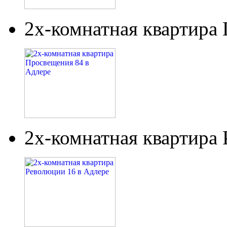
2х-комнатная квартира
2х-комнатная квартира