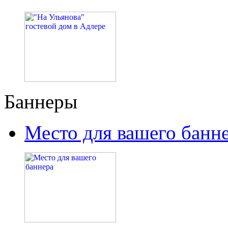
Баннеры
Место для вашего банн