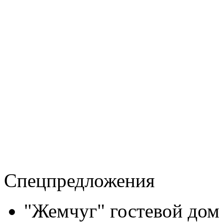
Спецпредложения
"Жемчуг" гостевой дом