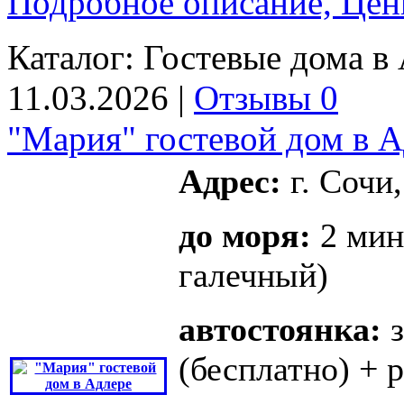
Подробное описание, Цен
Каталог:
Гостевые дома в 
11.03.2026 |
Отзывы 0
"Мария" гостевой дом в 
Адрес:
г. Сочи,
до моря:
2 мин
галечный)
автостоянка:
з
(бесплатно) + 