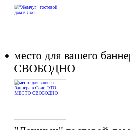
место для вашего бан
СВОБОДНО