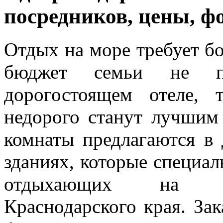
посредников, цены, ф
Отдых на море требует б
бюджет семьи не п
дорогостоящем отеле,
недорого станут лучшим
комнаты предлагаются в 
зданиях, которые специал
отдыхающих на Че
Краснодарского края. Зак