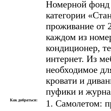
Номерной фонд 
категории «Ста
проживание от 2
каждом из номе
кондиционер, т
интернет. Из ме
необходимое дл
кровати и дива
пуфики и журна
Как добраться:
1. Самолетом: п