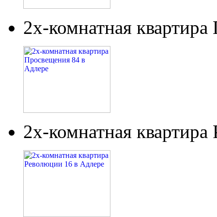
2х-комнатная квартира
2х-комнатная квартира