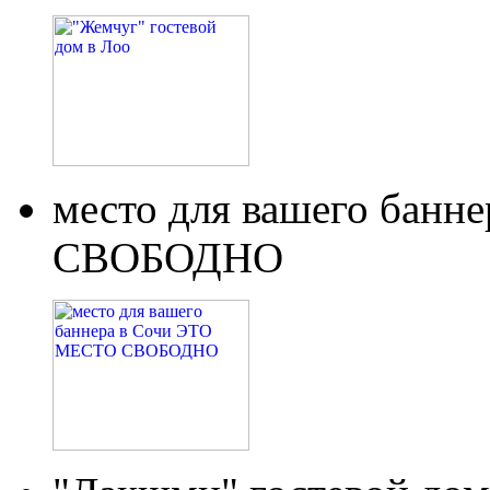
место для вашего бан
СВОБОДНО