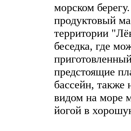
морском берегу.
продуктовый ма
территории "Лё
беседка, где мо
приготовленный
предстоящие пл
бассейн, также 
видом на море 
йогой в хорошу