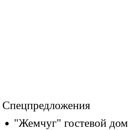
Спецпредложения
"Жемчуг" гостевой дом