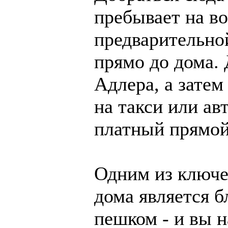
пребывает на во
предварительной
прямо до дома. 
Адлера, а затем
на такси или ав
платный прямой
Одним из ключе
дома является б
пешком - и вы 