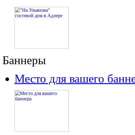
Баннеры
Место для вашего банн