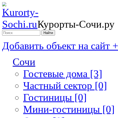
Курорты-Сочи.ру
Добавить объект на сайт 
Сочи
Гостевые дома [3]
Частный сектор [0]
Гостиницы [0]
Мини-гостиницы [0]