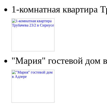
1-комнатная квартира Т
"Мария" гостевой дом 