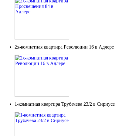
2х-комнатная квартира Революции 16 в Адлере
1-комнатная квартира Трубачева 23/2 в Сириусе