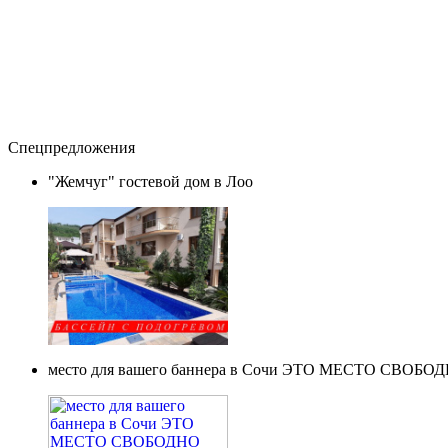
Спецпредложения
"Жемчуг" гостевой дом в Лоо
место для вашего баннера в Сочи ЭТО МЕСТО СВОБО