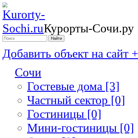
Курорты-Сочи.ру
Добавить объект на сайт 
Сочи
Гостевые дома [3]
Частный сектор [0]
Гостиницы [0]
Мини-гостиницы [0]