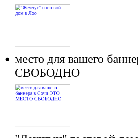
место для вашего бан
СВОБОДНО