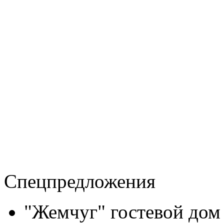
Спецпредложения
"Жемчуг" гостевой дом