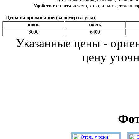
Удобства:
сплит-система, холодильник, телевизо
Цены на проживание:
(за номер в сутки)
июнь
июль
6000
6400
Указанные цены - орие
цену уточн
Фот