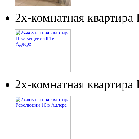
2х-комнатная квартира
2х-комнатная квартира