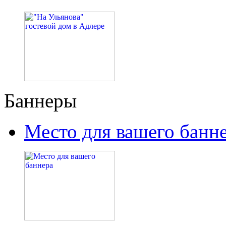
Баннеры
Место для вашего банн