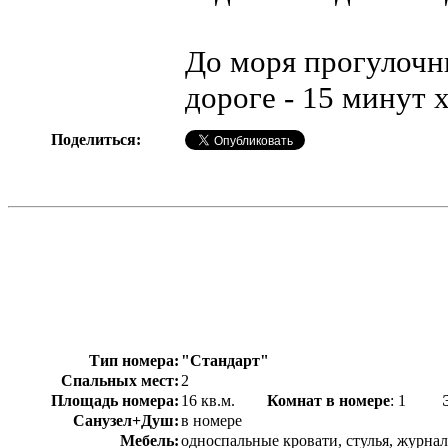
До моря прогулочн
дороге - 15 минут 
Поделиться:
Тип номера:
"Стандарт"
Спальных мест:
2
Площадь номера:
16 кв.м.
Комнат в номере
: 1
Санузел+Душ:
в номере
Мебель:
односпальные кровати, стулья, журнал