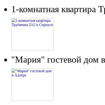
1-комнатная квартира Т
"Мария" гостевой дом 