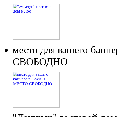
место для вашего бан
СВОБОДНО