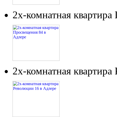
2х-комнатная квартира
2х-комнатная квартира