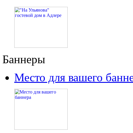
Баннеры
Место для вашего банн