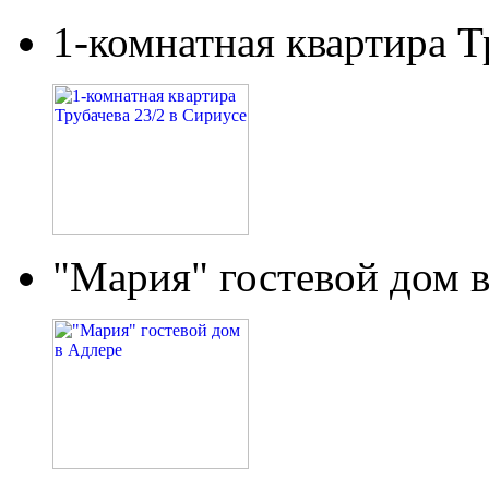
1-комнатная квартира Т
"Мария" гостевой дом 