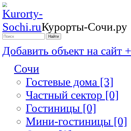
Курорты-Сочи.ру
Добавить объект на сайт 
Сочи
Гостевые дома [3]
Частный сектор [0]
Гостиницы [0]
Мини-гостиницы [0]