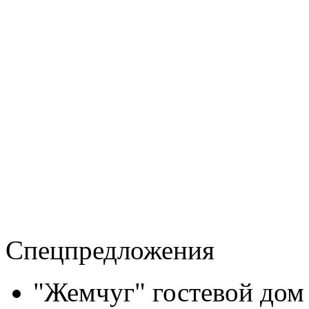
Спецпредложения
"Жемчуг" гостевой дом