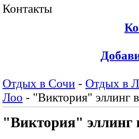
Контакты
Ко
Добави
Отдых в Сочи
-
Отдых в 
Лоо
-
"Виктория" эллинг 
"Виктория" эллинг 