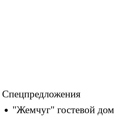
Спецпредложения
"Жемчуг" гостевой дом