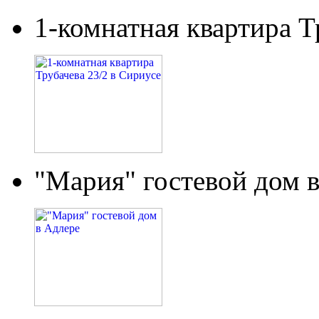
1-комнатная квартира Т
"Мария" гостевой дом 