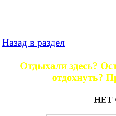
Назад в раздел
Отдыхали здесь? Ост
отдохнуть? П
НЕТ