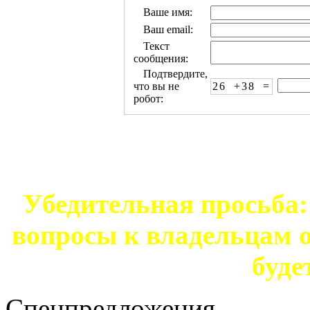
Ваше имя:
Ваш email:
Текст
сообщения:
Подтвердите,
что вы не
26 +38 =
робот:
Убедительная просьба: 
вопросы к владельцам о
буде
Спецпредложения