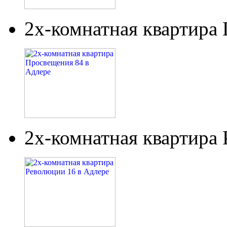
2х-комнатная квартира
2х-комнатная квартира