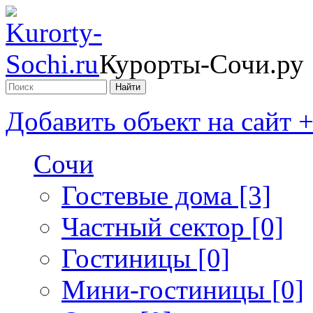
Курорты-Сочи.ру
Добавить объект на сайт 
Сочи
Гостевые дома [3]
Частный сектор [0]
Гостиницы [0]
Мини-гостиницы [0]