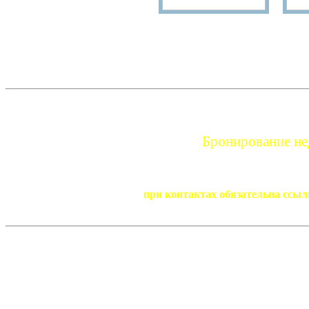
Бронирование нед
при контактах обязательна ссыл