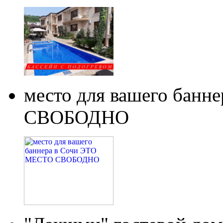
место для вашего бан
СВОБОДНО