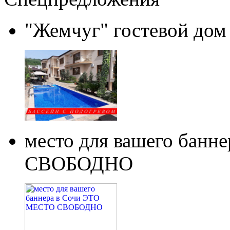
"Жемчуг" гостевой дом
место для вашего бан
СВОБОДНО