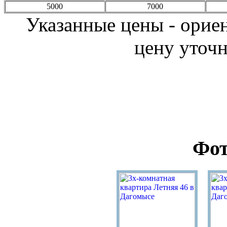
5000
7000
Указанные цены - орие
цену уточн
Фот