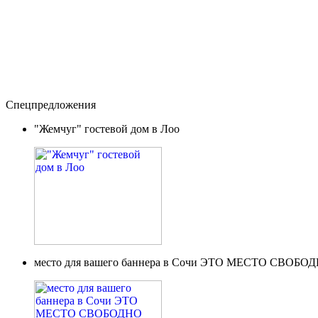
Спецпредложения
"Жемчуг" гостевой дом в Лоо
место для вашего баннера в Сочи ЭТО МЕСТО СВОБО