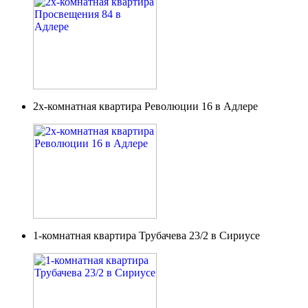
2х-комнатная квартира Революции 16 в Адлере
1-комнатная квартира Трубачева 23/2 в Сириусе