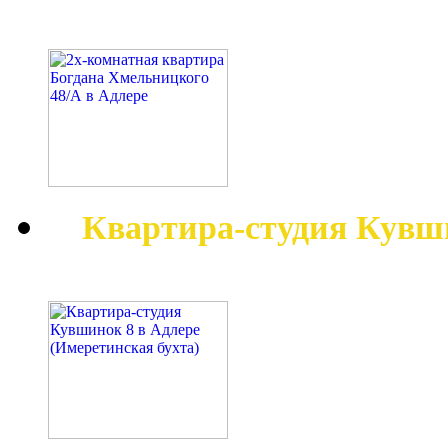
Квартира-студия Кувш