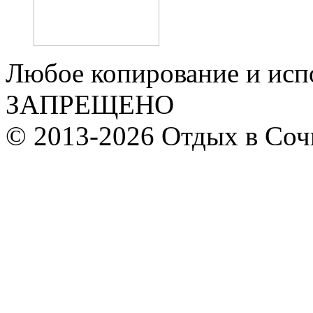
Любое копирование и исп
ЗАПРЕЩЕНО
© 2013-2026 Отдых в Соч