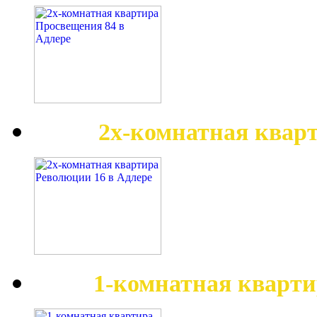
2х-комнатная квар
1-комнатная кварти