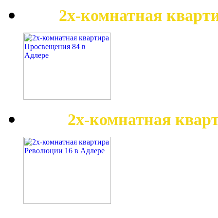
2х-комнатная кварт
2х-комнатная квар