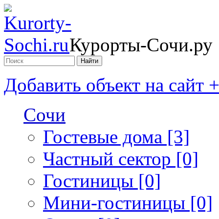
Курорты-Сочи.ру
Добавить объект на сайт 
Сочи
Гостевые дома [3]
Частный сектор [0]
Гостиницы [0]
Мини-гостиницы [0]