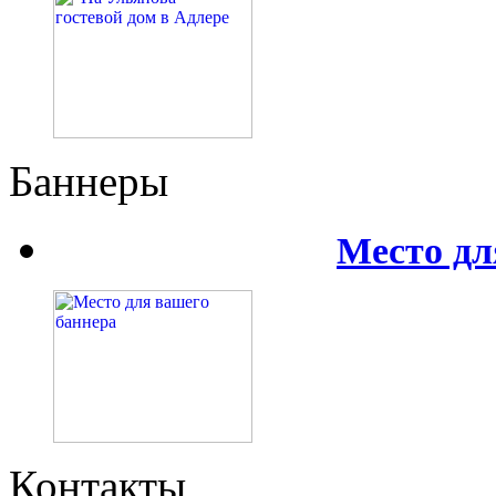
Баннеры
Место дл
Контакты