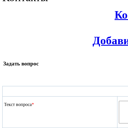
Ко
Добави
Задать вопрос
Текст вопроса
*