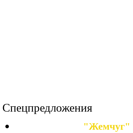
Спецпредложения
"Жемчуг" 