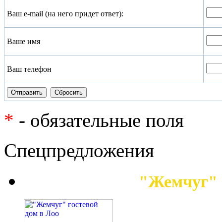
Ваш e-mail (на него придет ответ):
Ваше имя
Ваш телефон
*
- обязательные поля
Спецпредложения
"Жемчуг" 