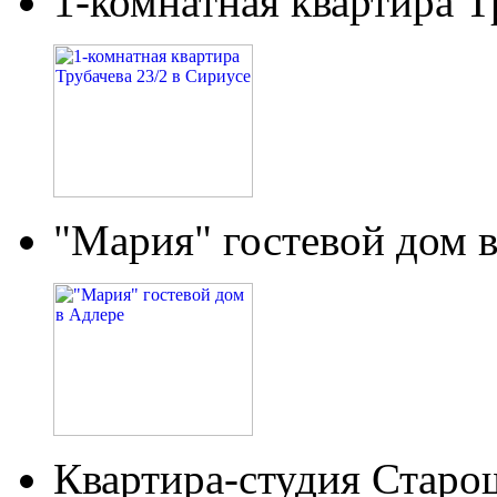
1-комнатная квартира Т
"Мария" гостевой дом 
Квартира-студия Старо