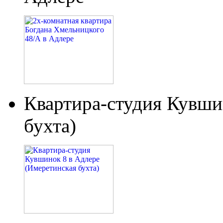
Квартира-студия Кувши
бухта)