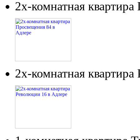
2х-комнатная квартира
2х-комнатная квартира