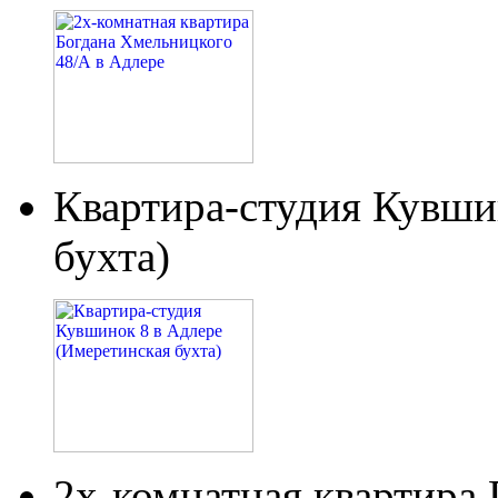
Квартира-студия Кувши
бухта)
2х-комнатная квартира