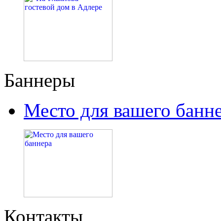
Баннеры
Место для вашего банн
Контакты