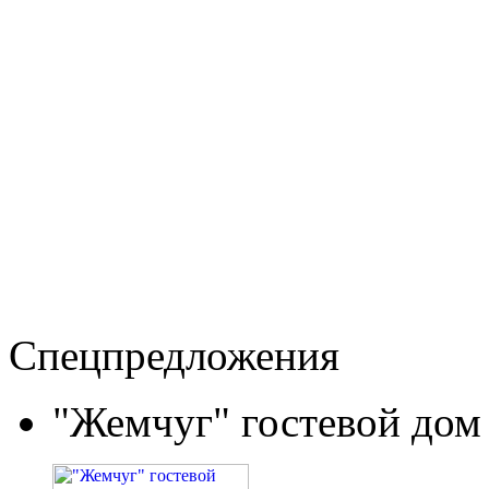
Спецпредложения
"Жемчуг" гостевой дом