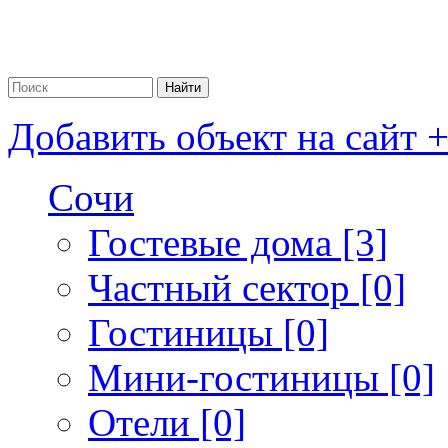
Добавить объект на сайт 
Сочи
Гостевые дома [3]
Частный сектор [0]
Гостиницы [0]
Мини-гостиницы [0]
Отели [0]