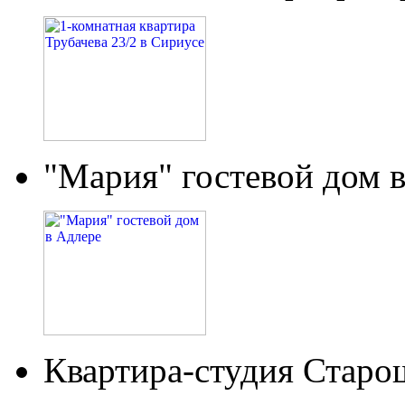
"Мария" гостевой дом 
Квартира-студия Старо