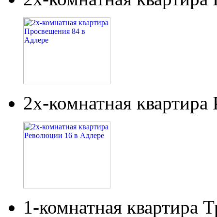
2х-комнатная квартира
1-комнатная квартира Т