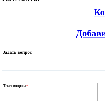
Ко
Добави
Задать вопрос
Текст вопроса
*