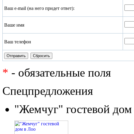
Ваш e-mail (на него придет ответ):
Ваше имя
Ваш телефон
*
- обязательные поля
Спецпредложения
"Жемчуг" гостевой дом