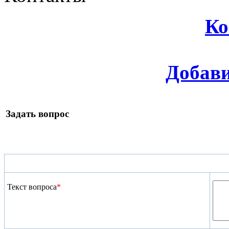
Ко
Добави
Задать вопрос
Текст вопроса
*