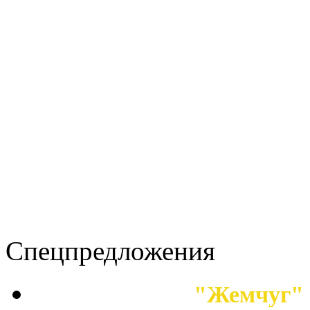
Спецпредложения
"Жемчуг" 