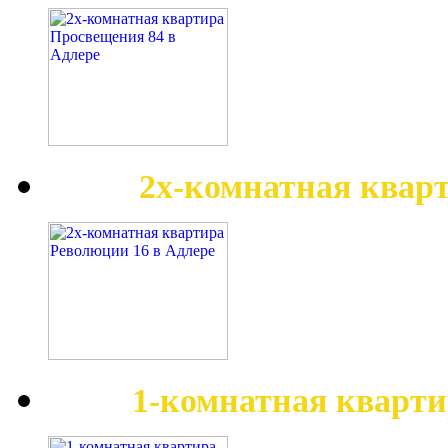
2х-комнатная квар
1-комнатная кварти