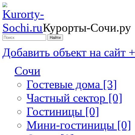
Курорты-Сочи.ру
Добавить объект на сайт 
Сочи
Гостевые дома [3]
Частный сектор [0]
Гостиницы [0]
Мини-гостиницы [0]