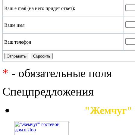
Ваш e-mail (на него придет ответ):
Ваше имя
Ваш телефон
*
- обязательные поля
Спецпредложения
"Жемчуг" 