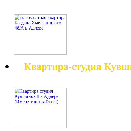
Квартира-студия Кувш