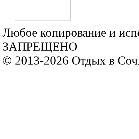
Любое копирование и исп
ЗАПРЕЩЕНО
© 2013-2026 Отдых в Соч