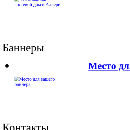
Баннеры
Место дл
Контакты