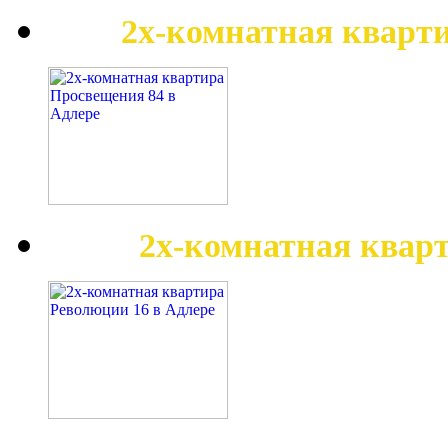
2х-комнатная кварт
2х-комнатная квар