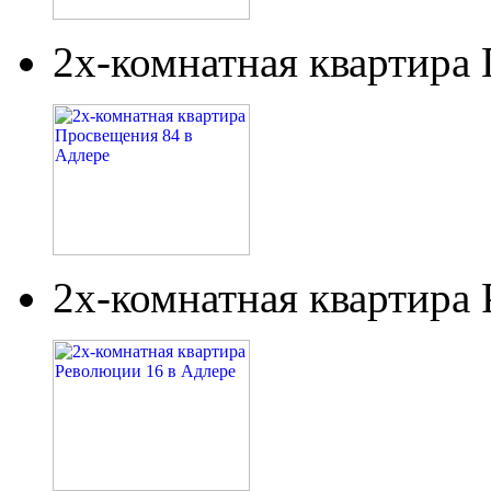
2х-комнатная квартира
2х-комнатная квартира