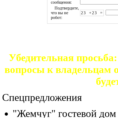
сообщения:
Подтвердите,
что вы не
23 +23 =
робот:
Убедительная просьба: 
вопросы к владельцам о
буде
Спецпредложения
"Жемчуг" гостевой дом