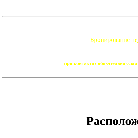
Бронирование нед
при контактах обязательна ссыл
Располож