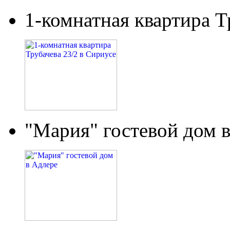
1-комнатная квартира Т
"Мария" гостевой дом 