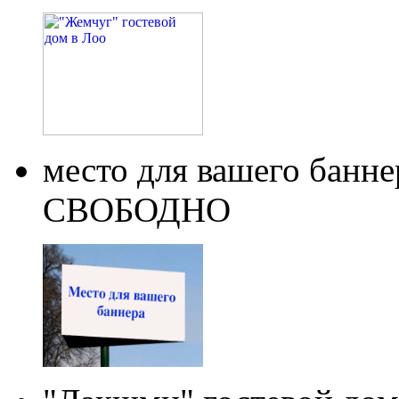
место для вашего бан
СВОБОДНО