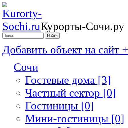
Курорты-Сочи.ру
Добавить объект на сайт 
Сочи
Гостевые дома [3]
Частный сектор [0]
Гостиницы [0]
Мини-гостиницы [0]