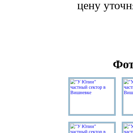
цену уточн
Фот