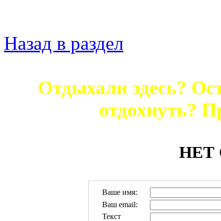
Назад в раздел
Отдыхали здесь? Ост
отдохнуть? П
НЕТ
Ваше имя:
Ваш email:
Текст