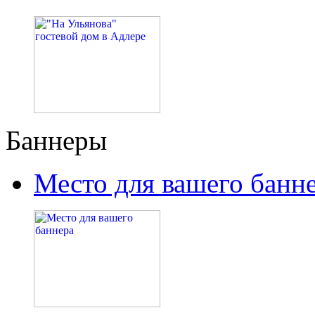
Баннеры
Место для вашего банн