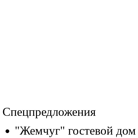
Спецпредложения
"Жемчуг" гостевой дом