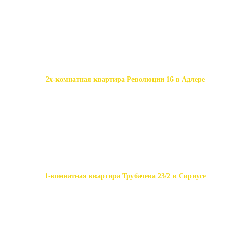
2х-комнатная квартира Революции 16 в Адлере
1-комнатная квартира Трубачева 23/2 в Сириусе