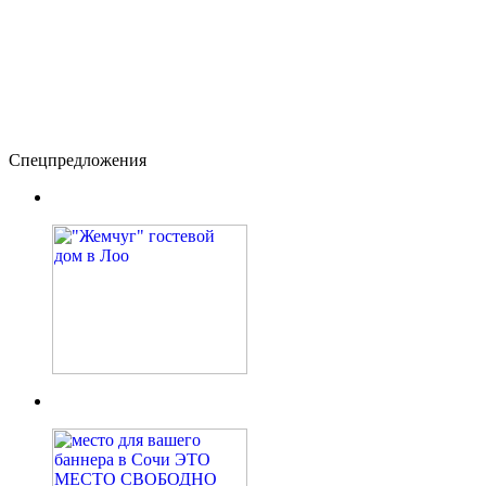
Спецпредложения