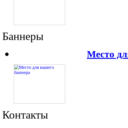
Баннеры
Место дл
Контакты