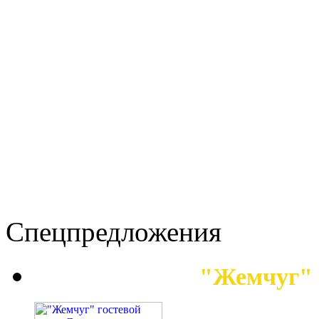
Спецпредложения
"Жемчуг" 