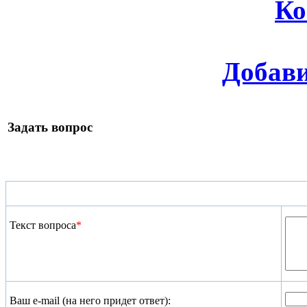
Ко
Добави
Задать вопрос
Текст вопроса
*
Ваш e-mail (на него придет ответ):