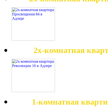
2х-комнатная квар
1-комнатная кварти