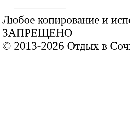
Любое копирование и исп
ЗАПРЕЩЕНО
© 2013-2026 Отдых в Соч