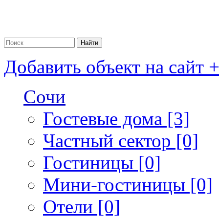
Добавить объект на сайт 
Сочи
Гостевые дома [3]
Частный сектор [0]
Гостиницы [0]
Мини-гостиницы [0]
Отели [0]