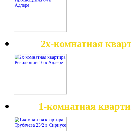
2х-комнатная квар
1-комнатная кварти