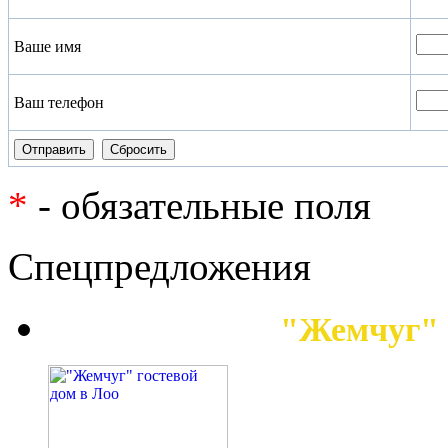
Ваше имя
Ваш телефон
*
- обязательные поля
Спецпредложения
"Жемчуг" 