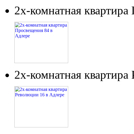
2х-комнатная квартира
2х-комнатная квартира