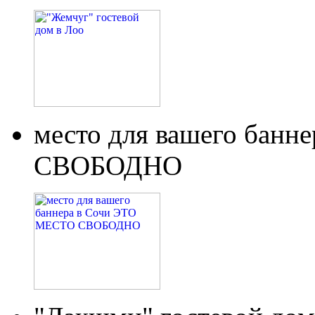
место для вашего бан
СВОБОДНО