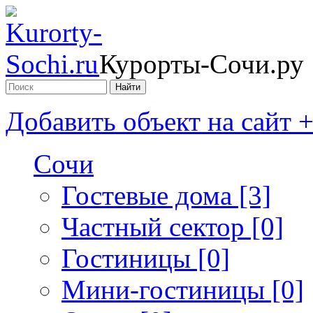
Курорты-Сочи.ру
Добавить объект на сайт 
Сочи
Гостевые дома [3]
Частный сектор [0]
Гостиницы [0]
Мини-гостиницы [0]