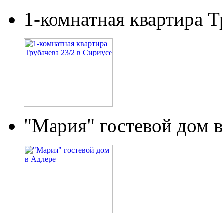
1-комнатная квартира Т
"Мария" гостевой дом 