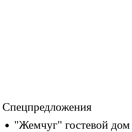
Спецпредложения
"Жемчуг" гостевой дом