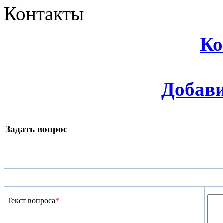
Контакты
Ко
Добави
Задать вопрос
Текст вопроса
*