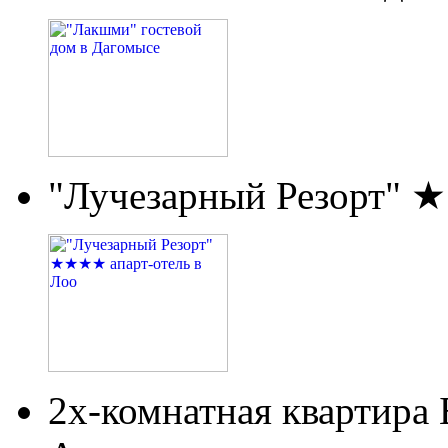
"Лучезарный Резорт" 
2х-комнатная квартира