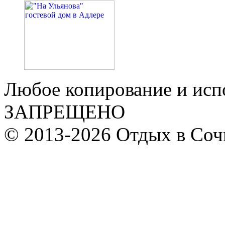
Любое копирование и исп
ЗАПРЕЩЕНО
© 2013-2026 Отдых в Соч