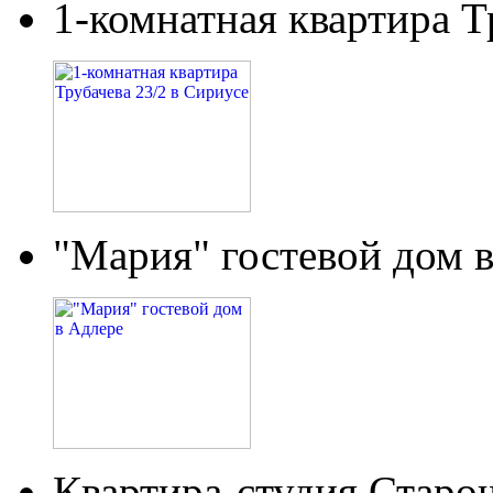
1-комнатная квартира Т
"Мария" гостевой дом 
Квартира-студия Старо