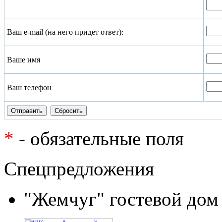
Ваш e-mail (на него придет ответ):
Ваше имя
Ваш телефон
*
- обязательные поля
Спецпредложения
"Жемчуг" гостевой дом