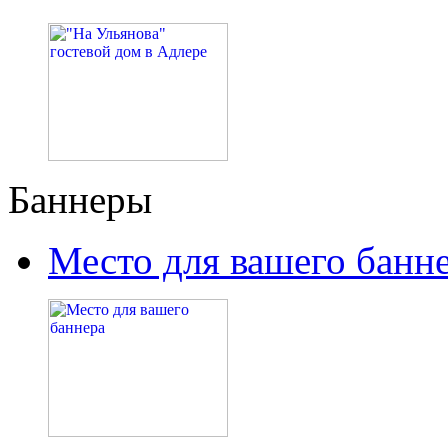
Баннеры
Место для вашего банн