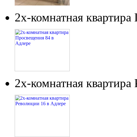
2х-комнатная квартира
2х-комнатная квартира