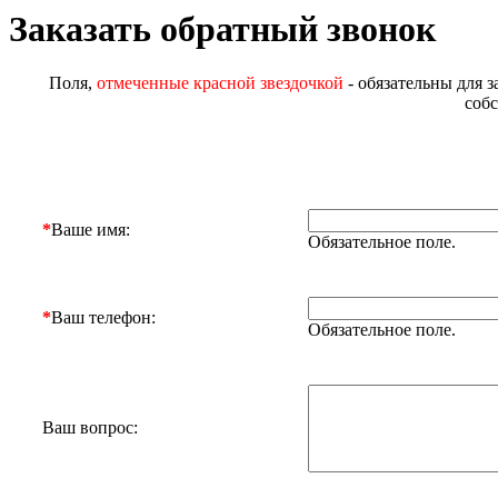
Заказать обратный звонок
Поля,
отмеченные красной звездочкой
- обязательны для з
соб
*
Ваше имя:
Обязательное поле.
*
Ваш телефон:
Обязательное поле.
Ваш вопрос: