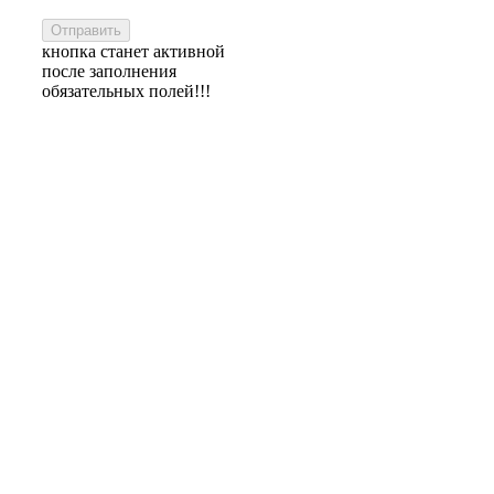
кнопка станет активной
после заполнения
обязательных полей!!!