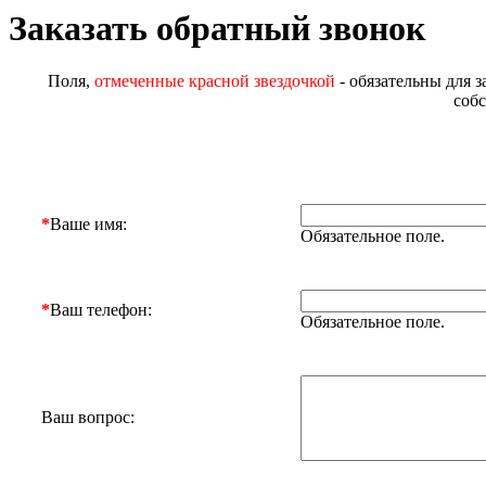
Заказать обратный звонок
Поля,
отмеченные красной звездочкой
- обязательны для з
соб
*
Ваше имя:
Обязательное поле.
*
Ваш телефон:
Обязательное поле.
Ваш вопрос: