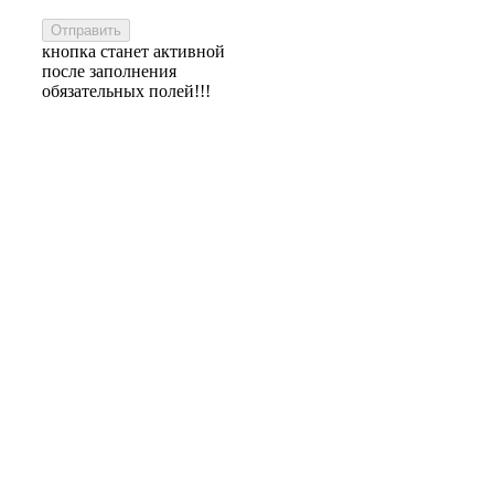
кнопка станет активной
после заполнения
обязательных полей!!!