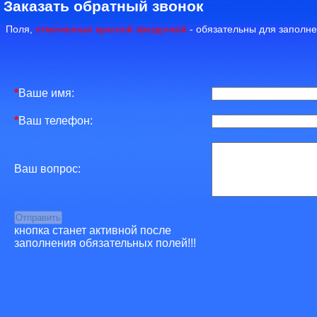
Заказать обратный звонок
Поля,
отмеченные красной звездочкой
- обязательны для заполне
*
Ваше имя:
*
Ваш телефон:
Ваш вопрос:
кнопка станет активной после
заполнения обязательных полей!!!