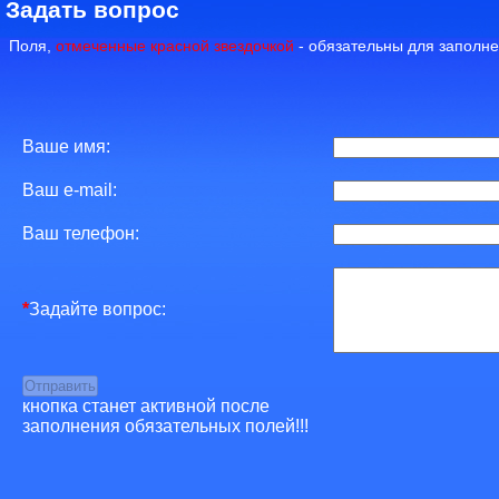
Задать вопрос
Поля,
отмеченные красной звездочкой
- обязательны для заполне
Ваше имя:
Ваш e-mail:
Ваш телефон:
*
Задайте вопрос:
кнопка станет активной после
заполнения обязательных полей!!!