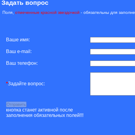
Задать вопрос
Поля,
отмеченные красной звездочкой
- обязательны для заполне
Ваше имя:
Ваш e-mail:
Ваш телефон:
*
Задайте вопрос:
кнопка станет активной после
заполнения обязательных полей!!!