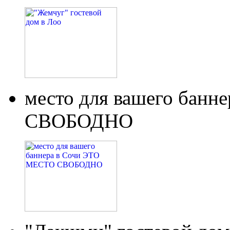
место для вашего бан
СВОБОДНО