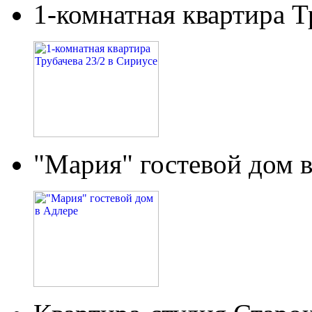
1-комнатная квартира Т
"Мария" гостевой дом 