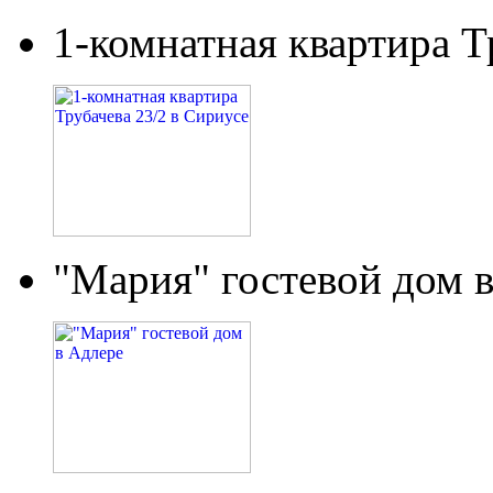
1-комнатная квартира Т
"Мария" гостевой дом 