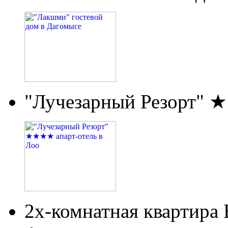
"Лучезарный Резорт" 
2х-комнатная квартира