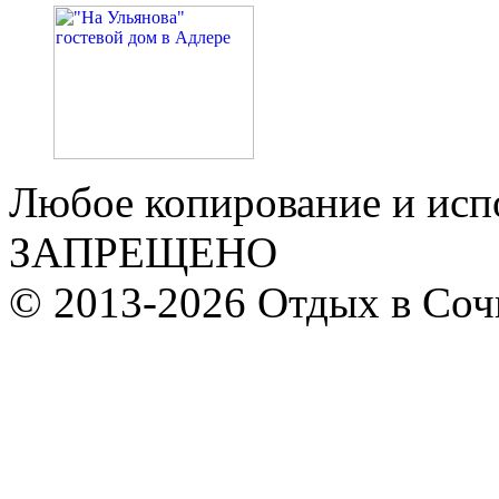
Любое копирование и исп
ЗАПРЕЩЕНО
© 2013-2026 Отдых в Соч