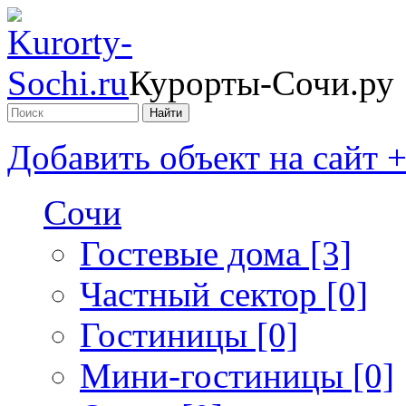
Курорты-Сочи.ру
Добавить объект на сайт 
Сочи
Гостевые дома [3]
Частный сектор [0]
Гостиницы [0]
Мини-гостиницы [0]