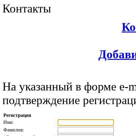
Контакты
Ко
Добави
На указанный в форме e-m
подтверждение регистрац
Регистрация
Имя:
Фамилия: