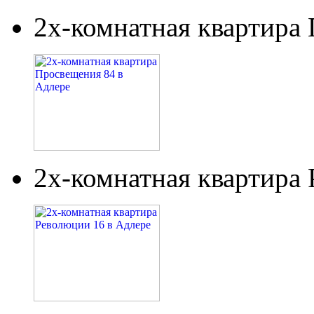
2х-комнатная квартира
2х-комнатная квартира