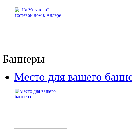
Баннеры
Место для вашего банн