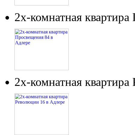
2х-комнатная квартира
2х-комнатная квартира