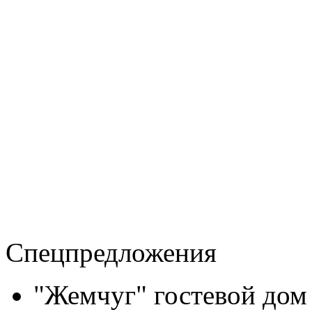
Спецпредложения
"Жемчуг" гостевой дом